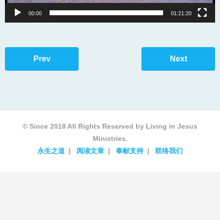
00:00
01:21:20
Prev
Next
© Since 2018 All Rights Reserved by Living in Jesus
Ministries.
永生之道
阅读文章
奉献支持
联络我们