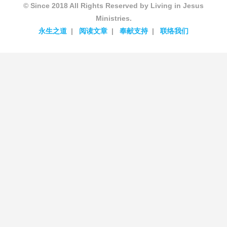
© Since 2018 All Rights Reserved by Living in Jesus
Ministries.
永生之道
阅读文章
奉献支持
联络我们