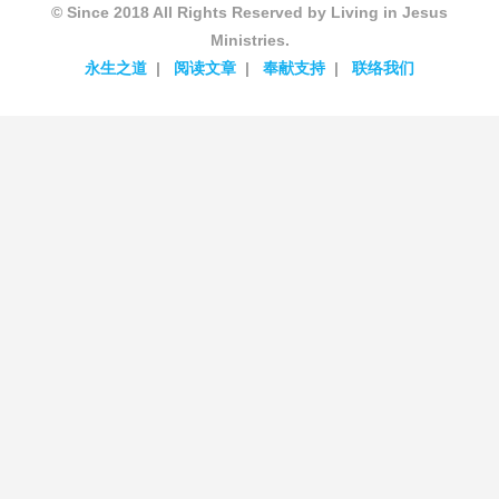
© Since 2018 All Rights Reserved by Living in Jesus
Ministries.
永生之道
阅读文章
奉献支持
联络我们