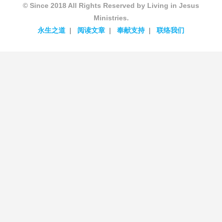
© Since 2018 All Rights Reserved by Living in Jesus
Ministries.
永生之道
阅读文章
奉献支持
联络我们