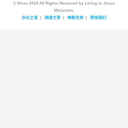
© Since 2018 All Rights Reserved by Living in Jesus
Ministries.
永生之道
阅读文章
奉献支持
联络我们