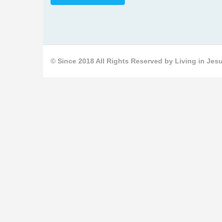
© Since 2018 All Rights Reserved by Living in Jesu