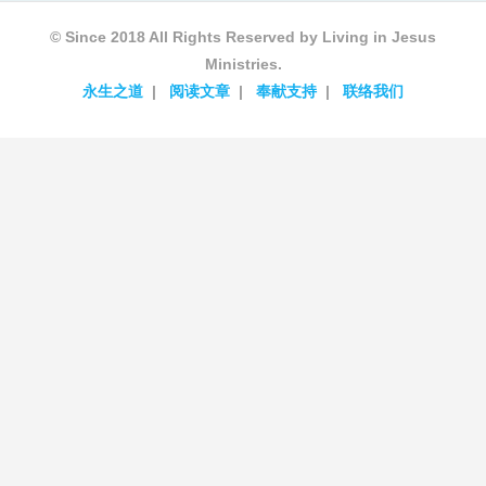
© Since 2018 All Rights Reserved by Living in Jesus
Ministries.
永生之道
阅读文章
奉献支持
联络我们