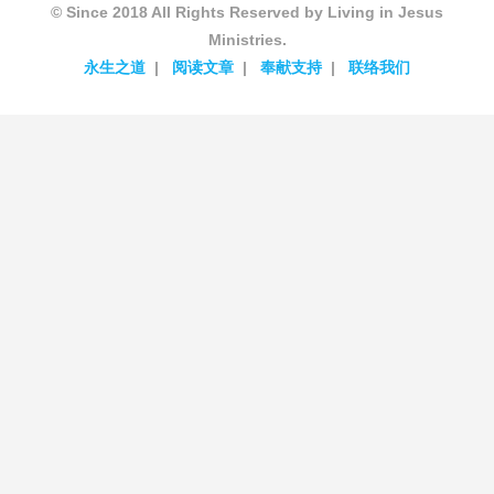
© Since 2018 All Rights Reserved by Living in Jesus
Ministries.
永生之道
阅读文章
奉献支持
联络我们