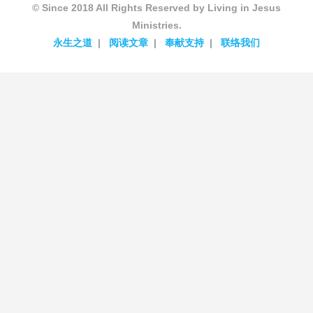
© Since 2018 All Rights Reserved by Living in Jesus
Ministries.
永生之道
阅读文章
奉献支持
联络我们