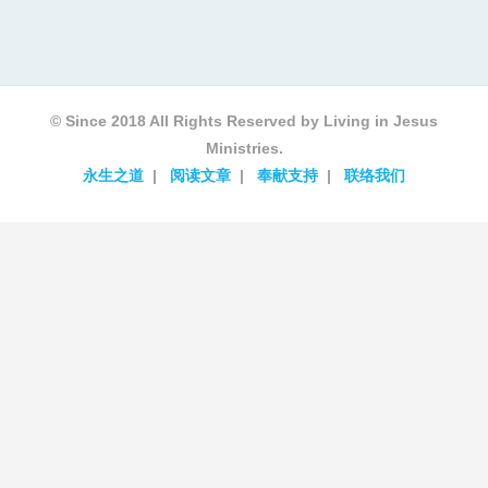
© Since 2018 All Rights Reserved by Living in Jesus
Ministries.
永生之道
阅读文章
奉献支持
联络我们