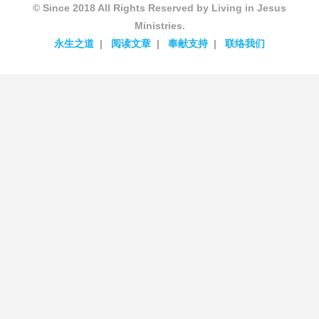
© Since 2018 All Rights Reserved by Living in Jesus
Ministries.
永生之道
阅读文章
奉献支持
联络我们