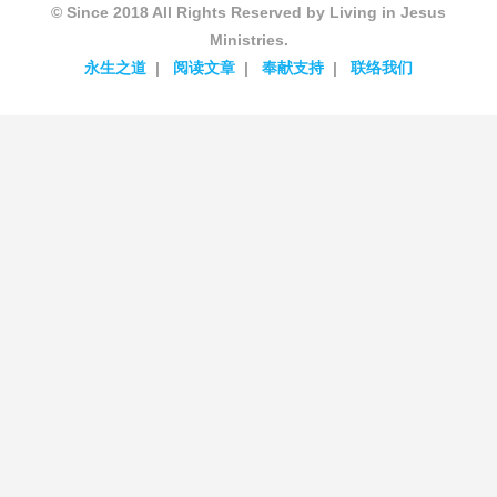
© Since 2018 All Rights Reserved by Living in Jesus
Ministries.
永生之道
阅读文章
奉献支持
联络我们