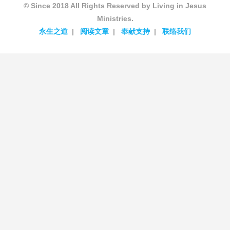
© Since 2018 All Rights Reserved by Living in Jesus
Ministries.
永生之道
阅读文章
奉献支持
联络我们