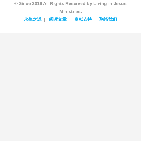
© Since 2018 All Rights Reserved by Living in Jesus
Ministries.
永生之道
阅读文章
奉献支持
联络我们