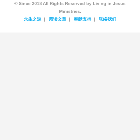
© Since 2018 All Rights Reserved by Living in Jesus
Ministries.
永生之道
阅读文章
奉献支持
联络我们