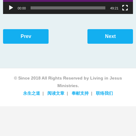
00:00
49:21
Prev
Next
© Since 2018 All Rights Reserved by Living in Jesus
Ministries.
永生之道
阅读文章
奉献支持
联络我们