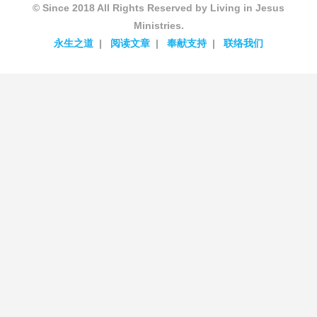
© Since 2018 All Rights Reserved by Living in Jesus
Ministries.
永生之道
阅读文章
奉献支持
联络我们