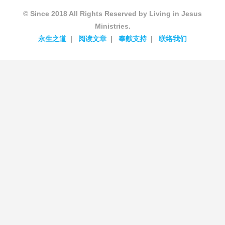
© Since 2018 All Rights Reserved by Living in Jesus
Ministries.
永生之道
阅读文章
奉献支持
联络我们