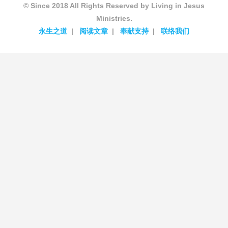
© Since 2018 All Rights Reserved by Living in Jesus
Ministries.
永生之道
阅读文章
奉献支持
联络我们