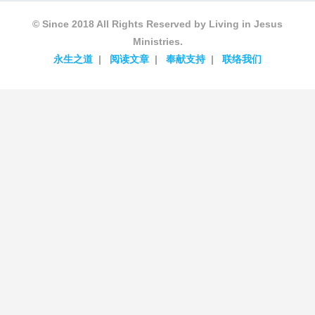
© Since 2018 All Rights Reserved by Living in Jesus
Ministries.
永生之道
阅读文章
奉献支持
联络我们