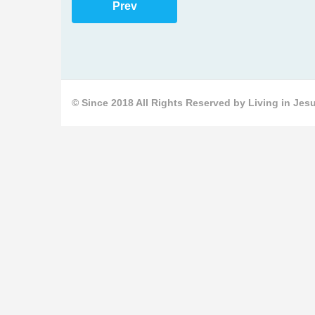
Prev
© Since 2018 All Rights Reserved by Living in Jesu