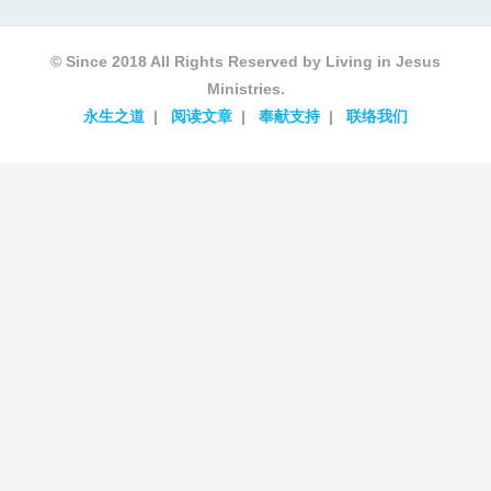
© Since 2018 All Rights Reserved by Living in Jesus
Ministries.
永生之道
阅读文章
奉献支持
联络我们