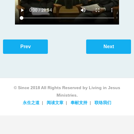
Prev
Next
© Since 2018 All Rights Reserved by Living in Jesus
Ministries.
永生之道
阅读文章
奉献支持
联络我们