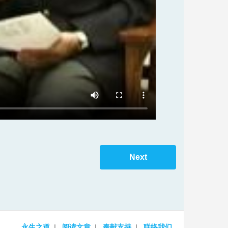
Next
永生之道
阅读文章
奉献支持
联络我们