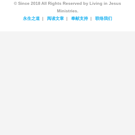
© Since 2018 All Rights Reserved by Living in Jesus
Ministries.
永生之道
阅读文章
奉献支持
联络我们