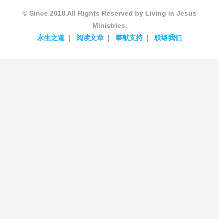
© Since 2018 All Rights Reserved by Living in Jesus
Ministries.
永生之道
阅读文章
奉献支持
联络我们