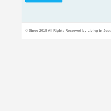
© Since 2018 All Rights Reserved by Living in Jesu