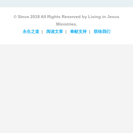
© Since 2018 All Rights Reserved by Living in Jesus
Ministries.
永生之道
阅读文章
奉献支持
联络我们