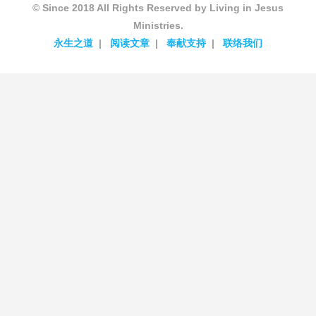
© Since 2018 All Rights Reserved by Living in Jesus
Ministries.
永生之道
阅读文章
奉献支持
联络我们