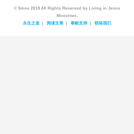
© Since 2018 All Rights Reserved by Living in Jesus
Ministries.
永生之道
阅读文章
奉献支持
联络我们