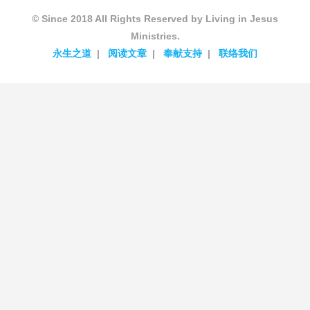
© Since 2018 All Rights Reserved by Living in Jesus
Ministries.
永生之道
阅读文章
奉献支持
联络我们