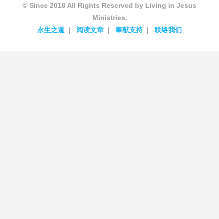
© Since 2018 All Rights Reserved by Living in Jesus
Ministries.
永生之道
阅读文章
奉献支持
联络我们