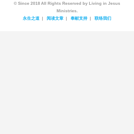
© Since 2018 All Rights Reserved by Living in Jesus
Ministries.
永生之道
阅读文章
奉献支持
联络我们