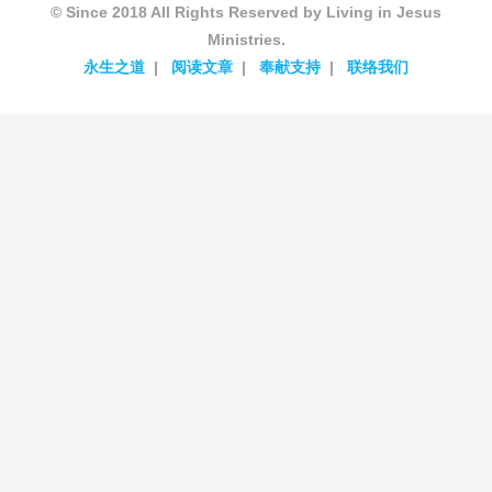
© Since 2018 All Rights Reserved by Living in Jesus
Ministries.
永生之道
阅读文章
奉献支持
联络我们