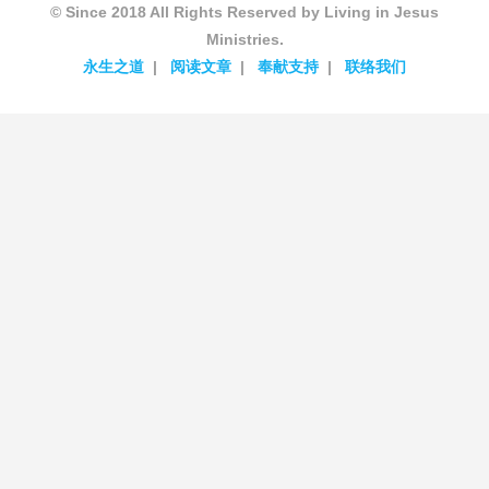
© Since 2018 All Rights Reserved by Living in Jesus
Ministries.
永生之道
阅读文章
奉献支持
联络我们