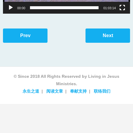
00:00
01:03:14
Prev
Next
© Since 2018 All Rights Reserved by Living in Jesus
Ministries.
永生之道
阅读文章
奉献支持
联络我们