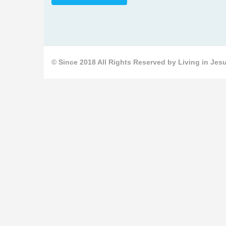
© Since 2018 All Rights Reserved by Living in Jesu