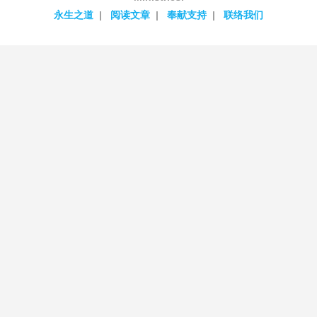
永生之道
阅读文章
奉献支持
联络我们