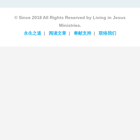
© Since 2018 All Rights Reserved by Living in Jesus
Ministries.
永生之道
阅读文章
奉献支持
联络我们