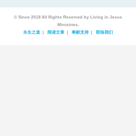
© Since 2018 All Rights Reserved by Living in Jesus
Ministries.
永生之道
阅读文章
奉献支持
联络我们