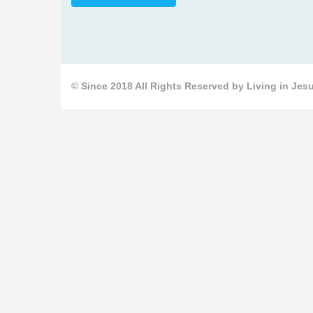
© Since 2018 All Rights Reserved by Living in Jesu