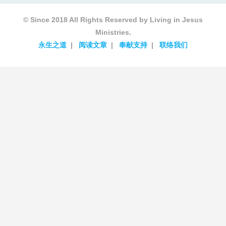
© Since 2018 All Rights Reserved by Living in Jesus
Ministries.
永生之道
阅读文章
奉献支持
联络我们