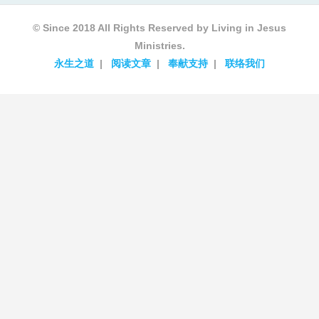
© Since 2018 All Rights Reserved by Living in Jesus
Ministries.
永生之道
阅读文章
奉献支持
联络我们