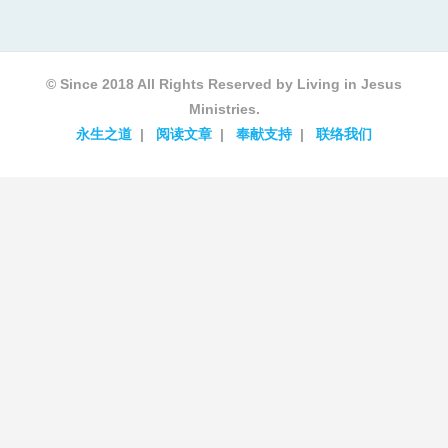
© Since 2018 All Rights Reserved by Living in Jesus
Ministries.
永生之道
阅读文章
奉献支持
联络我们