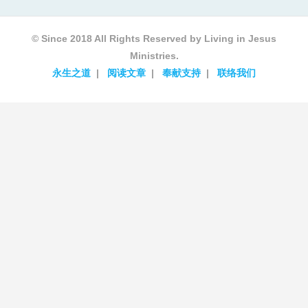
© Since 2018 All Rights Reserved by Living in Jesus
Ministries.
永生之道
阅读文章
奉献支持
联络我们