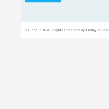
© Since 2018 All Rights Reserved by Living in Jesu