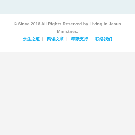
© Since 2018 All Rights Reserved by Living in Jesus
Ministries.
永生之道
阅读文章
奉献支持
联络我们