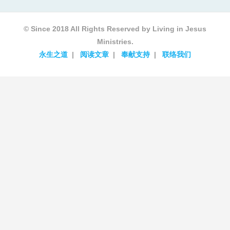
© Since 2018 All Rights Reserved by Living in Jesus
Ministries.
永生之道
阅读文章
奉献支持
联络我们