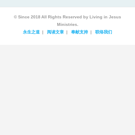
© Since 2018 All Rights Reserved by Living in Jesus
Ministries.
永生之道
阅读文章
奉献支持
联络我们