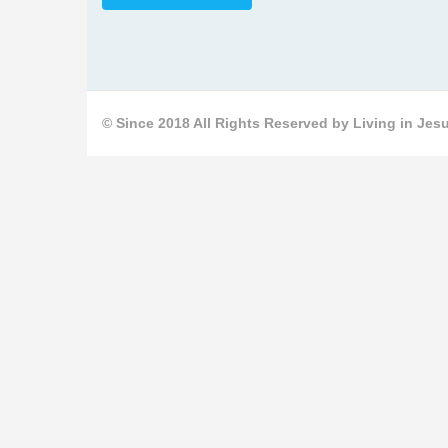
© Since 2018 All Rights Reserved by Living in Jesu